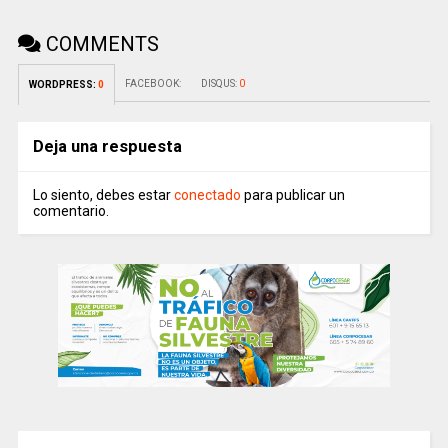
COMMENTS
FACEBOOK:
DISQUS:
0
WORDPRESS:
0
Deja una respuesta
Lo siento, debes estar
conectado
para publicar un
comentario.