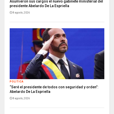
Asumieron sus cargos el nuevo gabinete ministerial del
presidente Abelardo De La Espriella
8 agosto, 2026
POLITICA
“Seré el presidente de todos con seguridad y orden”:
Abelardo De La Espriella
8 agosto, 2026