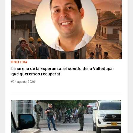
POLITICA
La sirena de la Esperanza: el sonido de la Valledupar
que queremos recuperar
4 agosto, 2026