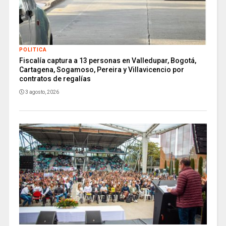
POLITICA
Fiscalía captura a 13 personas en Valledupar, Bogotá,
Cartagena, Sogamoso, Pereira y Villavicencio por
contratos de regalías
3 agosto, 2026