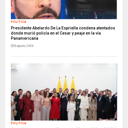
POLITICA
Presidente Abelardo De La Espriella condena atentados
donde murió policía en el Cesar y peaje en la vía
Panamericana
8 agosto, 2026
POLITICA