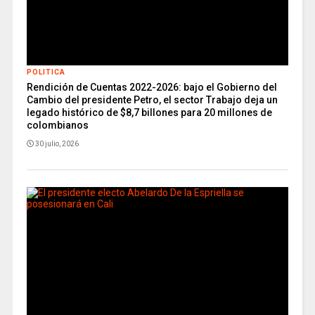
POLITICA
Rendición de Cuentas 2022-2026: bajo el Gobierno del
Cambio del presidente Petro, el sector Trabajo deja un
legado histórico de $8,7 billones para 20 millones de
colombianos
30 julio, 2026