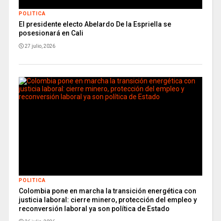
POLITICA
El presidente electo Abelardo De la Espriella se
posesionará en Cali
27 julio, 2026
POLITICA
Colombia pone en marcha la transición energética con
justicia laboral: cierre minero, protección del empleo y
reconversión laboral ya son política de Estado