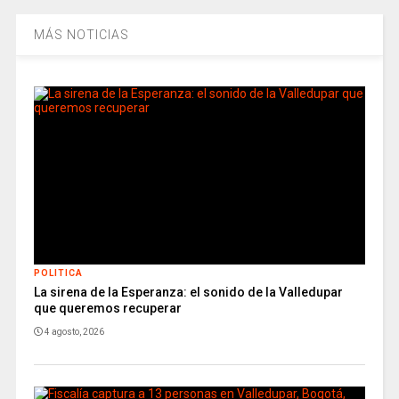
MÁS NOTICIAS
POLITICA
La sirena de la Esperanza: el sonido de la Valledupar
que queremos recuperar
4 agosto, 2026