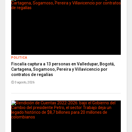
POLITICA
Fiscalía captura a 13 personas en Valledupar, Bogotá,
Cartagena, Sogamoso, Pereira y Villavicencio por
contratos de regalías
3 agosto, 2026