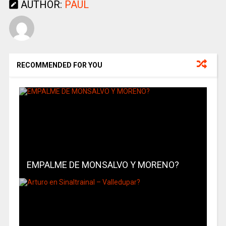
AUTHOR:
PAUL
RECOMMENDED FOR YOU
EMPALME DE MONSALVO Y MORENO?