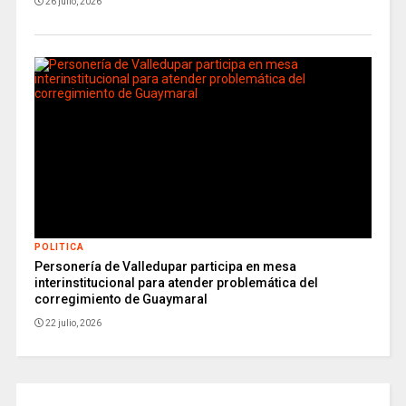
26 julio, 2026
POLITICA
Personería de Valledupar participa en mesa
interinstitucional para atender problemática del
corregimiento de Guaymaral
22 julio, 2026