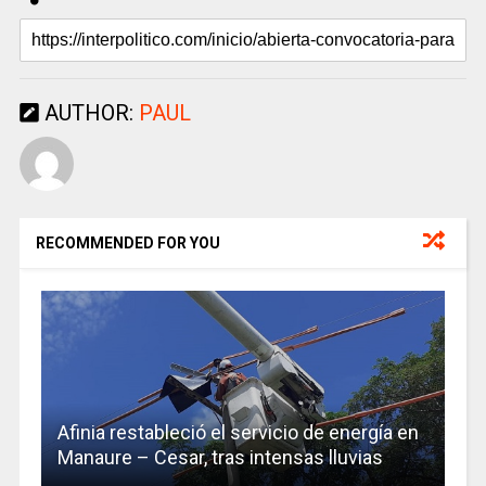
AUTHOR:
PAUL
RECOMMENDED FOR YOU
Afinia restableció el servicio de energía en
Manaure – Cesar, tras intensas lluvias