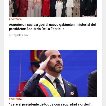
POLITICA
Asumieron sus cargos el nuevo gabinete ministerial del
presidente Abelardo De La Espriella
8 agosto, 2026
POLITICA
“Seré el presidente de todos con seguridad y orden”: