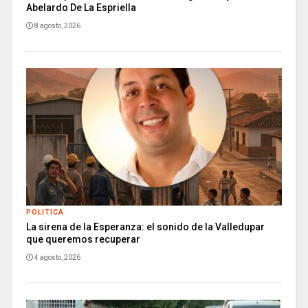
Abelardo De La Espriella
8 agosto, 2026
POLITICA
La sirena de la Esperanza: el sonido de la Valledupar
que queremos recuperar
4 agosto, 2026