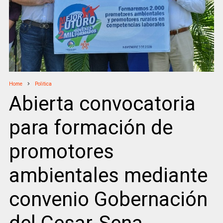
Home
Politica
Abierta convocatoria
para formación de
promotores
ambientales mediante
convenio Gobernación