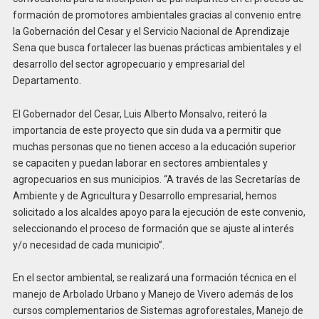
formación de promotores ambientales gracias al convenio entre
la Gobernación del Cesar y el Servicio Nacional de Aprendizaje
Sena que busca fortalecer las buenas prácticas ambientales y el
desarrollo del sector agropecuario y empresarial del
Departamento.
El Gobernador del Cesar, Luis Alberto Monsalvo, reiteró la
importancia de este proyecto que sin duda va a permitir que
muchas personas que no tienen acceso a la educación superior
se capaciten y puedan laborar en sectores ambientales y
agropecuarios en sus municipios. “A través de las Secretarías de
Ambiente y de Agricultura y Desarrollo empresarial, hemos
solicitado a los alcaldes apoyo para la ejecución de este convenio,
seleccionando el proceso de formación que se ajuste al interés
y/o necesidad de cada municipio”.
En el sector ambiental, se realizará una formación técnica en el
manejo de Arbolado Urbano y Manejo de Vivero además de los
cursos complementarios de Sistemas agroforestales, Manejo de