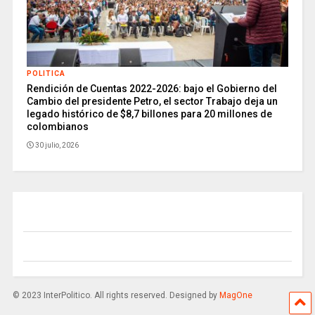
POLITICA
Rendición de Cuentas 2022-2026: bajo el Gobierno del
Cambio del presidente Petro, el sector Trabajo deja un
legado histórico de $8,7 billones para 20 millones de
colombianos
30 julio, 2026
© 2023 InterPolitico. All rights reserved. Designed by
MagOne