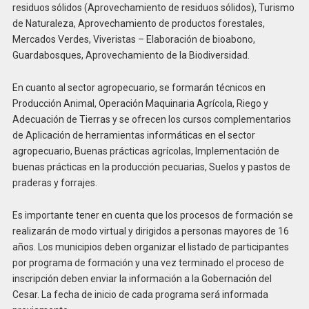
residuos sólidos (Aprovechamiento de residuos sólidos), Turismo
de Naturaleza, Aprovechamiento de productos forestales,
Mercados Verdes, Viveristas – Elaboración de bioabono,
Guardabosques, Aprovechamiento de la Biodiversidad.
En cuanto al sector agropecuario, se formarán técnicos en
Producción Animal, Operación Maquinaria Agrícola, Riego y
Adecuación de Tierras y se ofrecen los cursos complementarios
de Aplicación de herramientas informáticas en el sector
agropecuario, Buenas prácticas agrícolas, Implementación de
buenas prácticas en la producción pecuarias, Suelos y pastos de
praderas y forrajes.
Es importante tener en cuenta que los procesos de formación se
realizarán de modo virtual y dirigidos a personas mayores de 16
años. Los municipios deben organizar el listado de participantes
por programa de formación y una vez terminado el proceso de
inscripción deben enviar la información a la Gobernación del
Cesar. La fecha de inicio de cada programa será informada