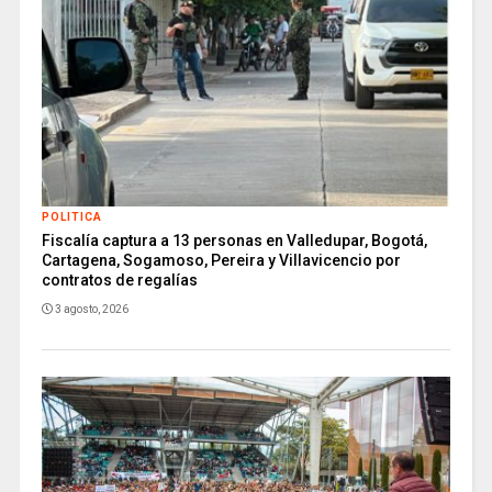
POLITICA
Fiscalía captura a 13 personas en Valledupar, Bogotá,
Cartagena, Sogamoso, Pereira y Villavicencio por
contratos de regalías
3 agosto, 2026