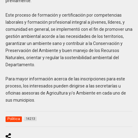
previamente.
Este proceso de formación y certificación por competencias
laborales y formación profesional integral a jóvenes, líderes, y
comunidad en general, se implementó con el fin de promover una
gestión ambiental acorde a las necesidades de los territorios,
garantizar un ambiente sano y contribuir a la Conservación y
Preservación del Ambiente y buen manejo de los Recursos
Naturales, orientar y regular la sostenibilidad ambiental del
Departamento.
Para mayor información acerca de las inscripciones para este
proceso, los interesados pueden dirigirse a las secretarías u
oficinas asesoras de Agricultura y/o Ambiente en cada uno de
sus municipios.
Politica
14213