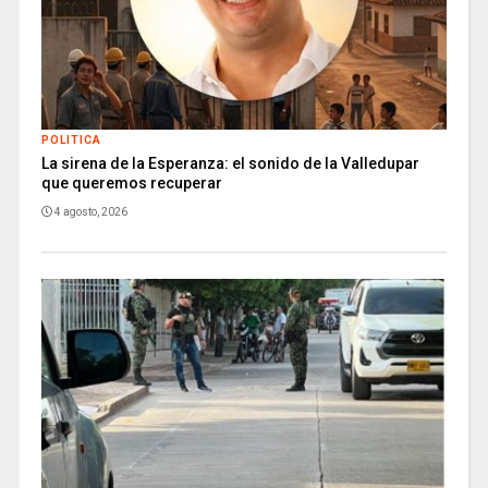
POLITICA
La sirena de la Esperanza: el sonido de la Valledupar
que queremos recuperar
4 agosto, 2026