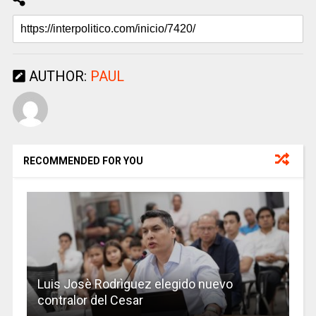
AUTHOR:
PAUL
RECOMMENDED FOR YOU
Luis Josè Rodrìguez elegido nuevo
contralor del Cesar