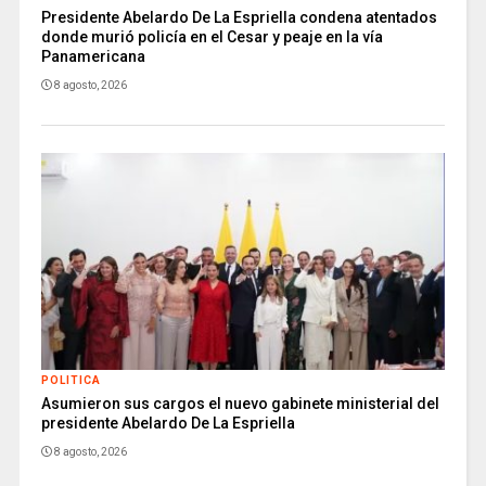
Presidente Abelardo De La Espriella condena atentados
donde murió policía en el Cesar y peaje en la vía
Panamericana
8 agosto, 2026
POLITICA
Asumieron sus cargos el nuevo gabinete ministerial del
presidente Abelardo De La Espriella
8 agosto, 2026