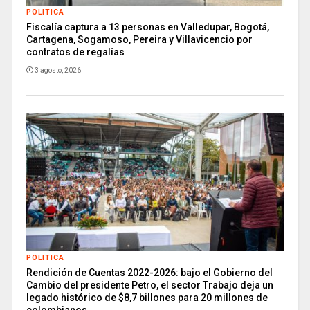
POLITICA
Fiscalía captura a 13 personas en Valledupar, Bogotá,
Cartagena, Sogamoso, Pereira y Villavicencio por
contratos de regalías
3 agosto, 2026
POLITICA
Rendición de Cuentas 2022-2026: bajo el Gobierno del
Cambio del presidente Petro, el sector Trabajo deja un
legado histórico de $8,7 billones para 20 millones de