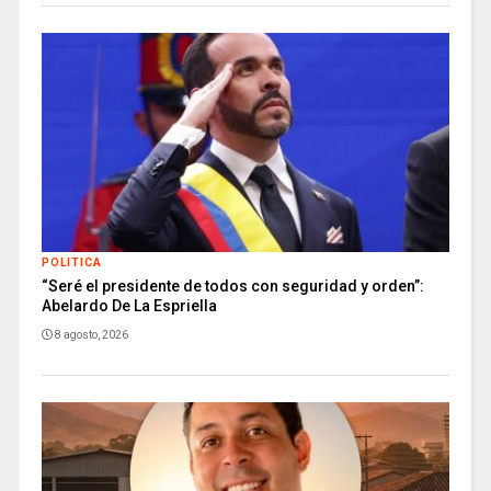
POLITICA
“Seré el presidente de todos con seguridad y orden”:
Abelardo De La Espriella
8 agosto, 2026