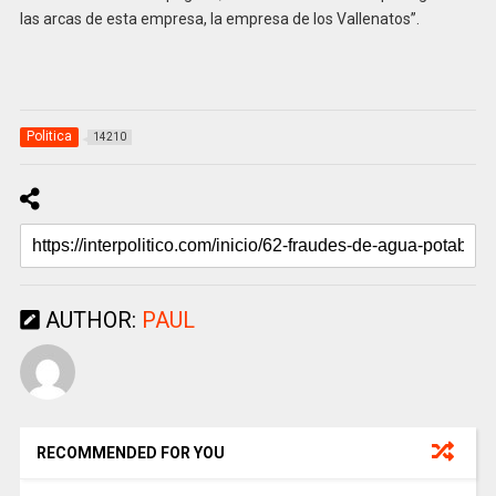
las arcas de esta empresa, la empresa de los Vallenatos”.
Politica
14210
AUTHOR:
PAUL
RECOMMENDED FOR YOU