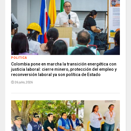
POLITICA
Colombia pone en marcha la transición energética con
justicia laboral: cierre minero, protección del empleo y
reconversión laboral ya son política de Estado
26 julio, 2026