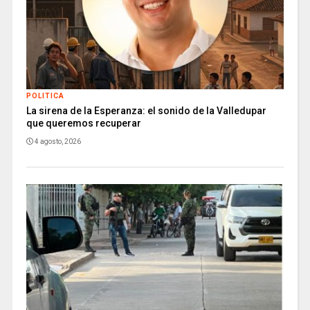
POLITICA
La sirena de la Esperanza: el sonido de la Valledupar
que queremos recuperar
4 agosto, 2026