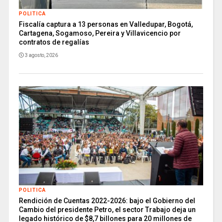
POLITICA
Fiscalía captura a 13 personas en Valledupar, Bogotá,
Cartagena, Sogamoso, Pereira y Villavicencio por
contratos de regalías
3 agosto, 2026
POLITICA
Rendición de Cuentas 2022-2026: bajo el Gobierno del
Cambio del presidente Petro, el sector Trabajo deja un
legado histórico de $8,7 billones para 20 millones de