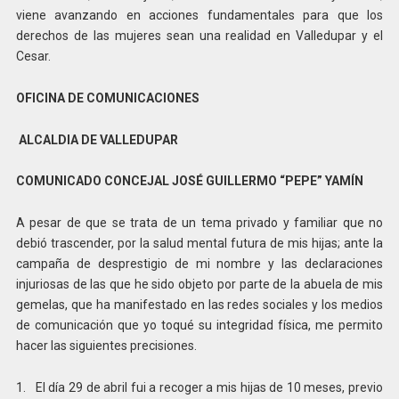
viene avanzando en acciones fundamentales para que los
derechos de las mujeres sean una realidad en Valledupar y el
Cesar.
OFICINA DE COMUNICACIONES
ALCALDIA DE VALLEDUPAR
COMUNICADO CONCEJAL JOSÉ GUILLERMO “PEPE” YAMÍN
A pesar de que se trata de un tema privado y familiar que no
debió trascender, por la salud mental futura de mis hijas; ante la
campaña de desprestigio de mi nombre y las declaraciones
injuriosas de las que he sido objeto por parte de la abuela de mis
gemelas, que ha manifestado en las redes sociales y los medios
de comunicación que yo toqué su integridad física, me permito
hacer las siguientes precisiones.
1. El día 29 de abril fui a recoger a mis hijas de 10 meses, previo