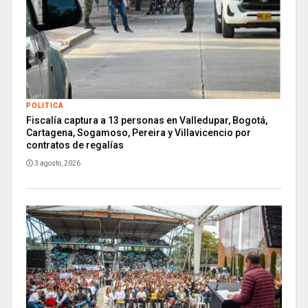
POLITICA
Fiscalía captura a 13 personas en Valledupar, Bogotá,
Cartagena, Sogamoso, Pereira y Villavicencio por
contratos de regalías
3 agosto, 2026