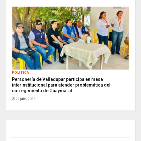
POLITICA
Personería de Valledupar participa en mesa
interinstitucional para atender problemática del
corregimiento de Guaymaral
22 julio, 2026