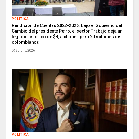
POLITICA
Rendición de Cuentas 2022-2026: bajo el Gobierno del
Cambio del presidente Petro, el sector Trabajo deja un
legado histórico de $8,7 billones para 20 millones de
colombianos
30 julio, 2026
POLITICA