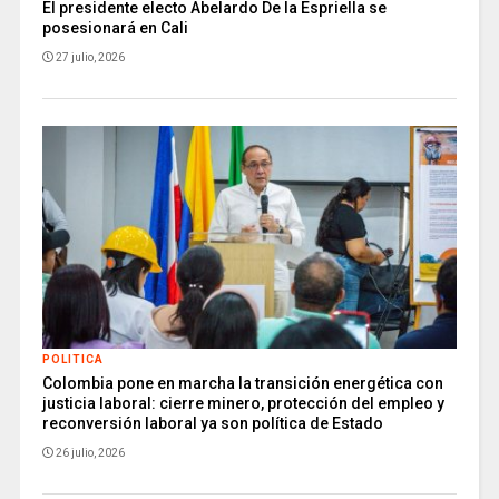
El presidente electo Abelardo De la Espriella se
posesionará en Cali
27 julio, 2026
POLITICA
Colombia pone en marcha la transición energética con
justicia laboral: cierre minero, protección del empleo y
reconversión laboral ya son política de Estado
26 julio, 2026