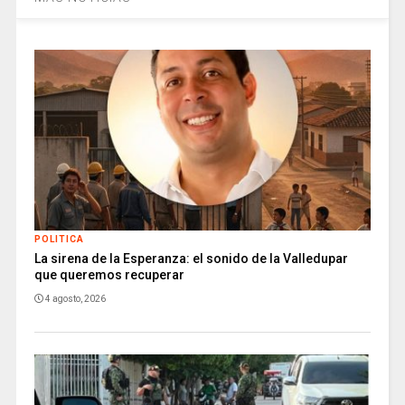
POLITICA
La sirena de la Esperanza: el sonido de la Valledupar
que queremos recuperar
4 agosto, 2026