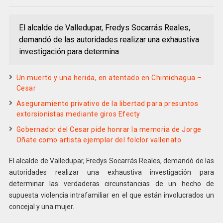
El alcalde de Valledupar, Fredys Socarrás Reales,
demandó de las autoridades realizar una exhaustiva
investigación para determina
Un muerto y una herida, en atentado en Chimichagua –
Cesar
Aseguramiento privativo de la libertad para presuntos
extorsionistas mediante giros Efecty
Gobernador del Cesar pide honrar la memoria de Jorge
Oñate como artista ejemplar del folclor vallenato
El alcalde de Valledupar, Fredys Socarrás Reales, demandó de las
autoridades realizar una exhaustiva investigación para
determinar las verdaderas circunstancias de un hecho de
supuesta violencia intrafamiliar en el que están involucrados un
concejal y una mujer.