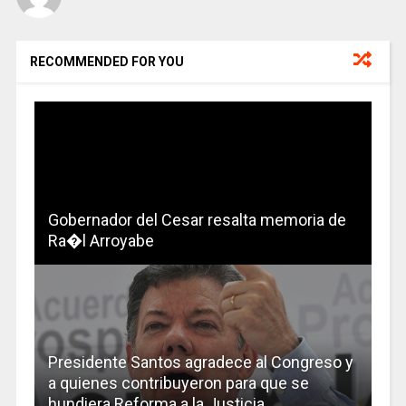
RECOMMENDED FOR YOU
Gobernador del Cesar resalta memoria de
Ra�l Arroyabe
Presidente Santos agradece al Congreso y
a quienes contribuyeron para que se
hundiera Reforma a la Justicia