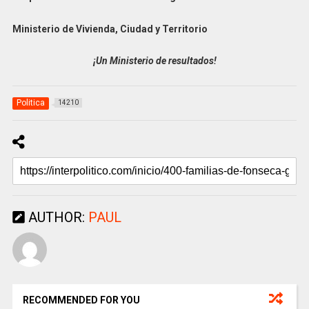
Ministerio de Vivienda, Ciudad y Territorio
¡Un Ministerio de resultados!
Politica
14210
AUTHOR:
PAUL
RECOMMENDED FOR YOU