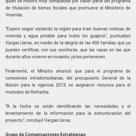
quien se mostró muy complacido por hacer parte del programa
de titulación de bienes fiscales que promueve el Ministerio de
Vivienda.
“Espero seguir visitando la región para traer buenas noticias de
vivienda y agua potable para todos los guajiros”, puntualizó
Vargas Lleras, en medio de la alegría de las 400 familias que ya
pueden certificar, con sus escrituras, que las casas en las que
durante años vivieron en invasión, ya les pertenecen.
Finalmente, el Ministro anunció que para el programa de
conexiones intradomiciliarias, del presupuesto General de la
Nación para la vigencia 2013, se asignaron recursos para el
municipio de Riohacha.
“A la fecha se están identificando las necesidades y el
levantamiento de la información para la estructuración del
proyecto,”, concluyó Vargas Lleras.
Grupo de Comunicaciones Estratégicas