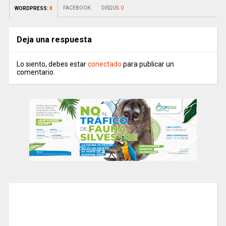
FACEBOOK:
DISQUS:
0
WORDPRESS:
0
Deja una respuesta
Lo siento, debes estar
conectado
para publicar un
comentario.