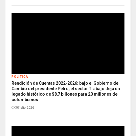
POLITICA
Rendición de Cuentas 2022-2026: bajo el Gobierno del
Cambio del presidente Petro, el sector Trabajo deja un
legado histórico de $8,7 billones para 20 millones de
colombianos
30 julio, 2026