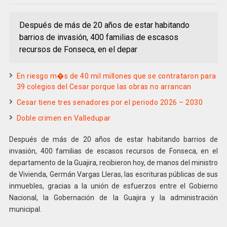
Después de más de 20 años de estar habitando
barrios de invasión, 400 familias de escasos
recursos de Fonseca, en el depar
En riesgo m�s de 40 mil millones que se contrataron para
39 colegios del Cesar porque las obras no arrancan
Cesar tiene tres senadores por el periodo 2026 – 2030
Doble crimen en Valledupar
Después de más de 20 años de estar habitando barrios de
invasión, 400 familias de escasos recursos de Fonseca, en el
departamento de la Guajira, recibieron hoy, de manos del ministro
de Vivienda, Germán Vargas Lleras, las escrituras públicas de sus
inmuebles, gracias a la unión de esfuerzos entre el Gobierno
Nacional, la Gobernación de la Guajira y la administración
municipal.